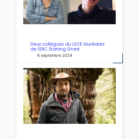
Deux collègues du LSCE lauréates
de l’ERC Starting Grant
6 septembre 2024