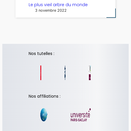
Le plus vieil arbre du monde
3 novembre 2022
Nos tutelles :
Nos affiliations :