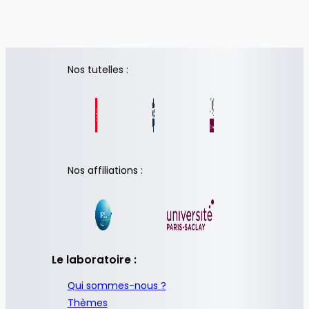
Nos tutelles :
Nos affiliations :
Le laboratoire :
Qui sommes-nous ?
Thèmes