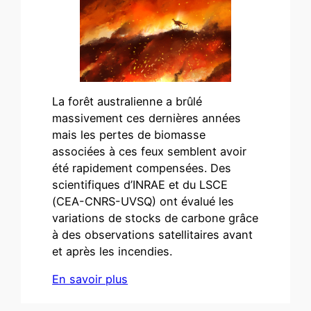
​La forêt australienne a brûlé
massivement ces dernières années
mais les pertes de biomasse
associées à ces feux semblent avoir
été rapidement compensées. Des
scientifiques d’INRAE et du LSCE
(CEA-CNRS-UVSQ) ont évalué les
variations de stocks de carbone grâce
à des observations satellitaires avant
et après les incendies.
En savoir plus