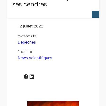
ses cendres
12 juillet 2022
CATÉGORIES
Dépêches
ÉTIQUETTES
News scientifiques
Facebook
LinkedIn