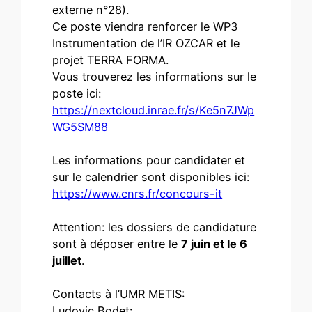
externe n°28).
Ce poste viendra renforcer le WP3
Instrumentation de l’IR OZCAR et le
projet TERRA FORMA.
Vous trouverez les informations sur le
poste ici:
https://nextcloud.inrae.fr/s/Ke5n7JWp
WG5SM88
Les informations pour candidater et
sur le calendrier sont disponibles ici:
https://www.cnrs.fr/concours-it
Attention: les dossiers de candidature
sont à déposer entre le
7 juin et le 6
juillet
.
Contacts à l’UMR METIS:
Ludovic Bodet: