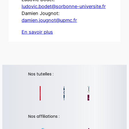
ludovic.bodet@sorbonne-universite.fr
Damien Jougnot:
damien.jougnot@upmc.fr
En savoir plus
Nos tutelles :
Nos affiliations :