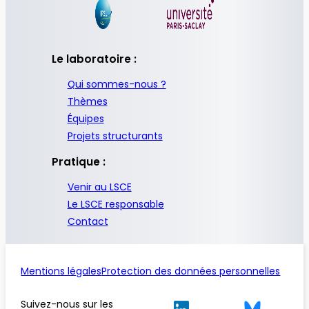
Le laboratoire :
Qui sommes-nous ?
Thèmes
Équipes
Projets structurants
Pratique :
Venir au LSCE
Le LSCE responsable
Contact
Mentions légales
Protection des données personnelles
Suivez-nous sur les