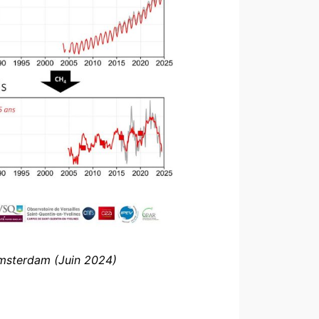
Amsterdam (Juin 2024)