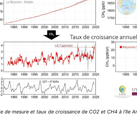
ie de mesure et taux de croissance de CO2 et CH4 à l’Ile 