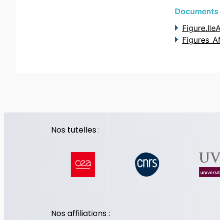
Documents
Figure.Il
Figures_
Nos tutelles :
Nos affiliations :