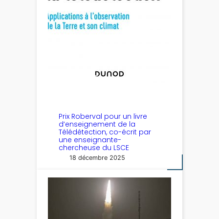
Prix Roberval pour un livre
d’enseignement de la
Télédétection, co-écrit par
une enseignante-
chercheuse du LSCE
18 décembre 2025