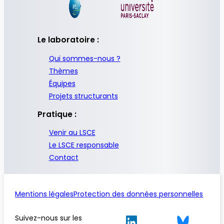
Le laboratoire :
Qui sommes-nous ?
Thèmes
Équipes
Projets structurants
Pratique :
Venir au LSCE
Le LSCE responsable
Contact
Mentions légales
Protection des données personnelles
Suivez-nous sur les