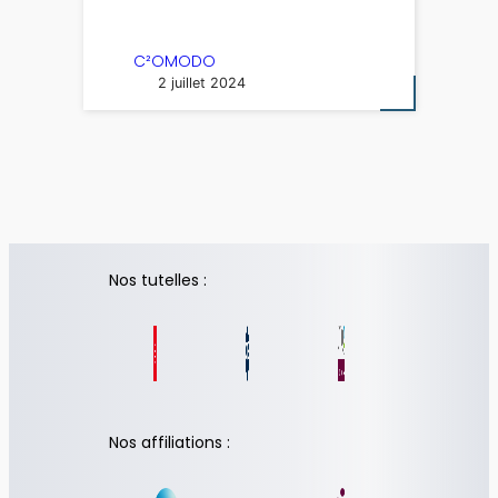
C²OMODO
2 juillet 2024
Nos tutelles :
Nos affiliations :