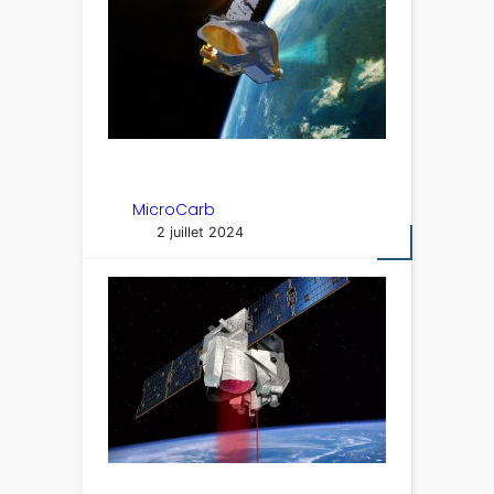
MicroCarb
2 juillet 2024