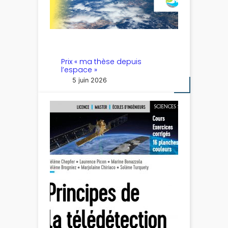
Prix « ma thèse depuis
l’espace »
5 juin 2026