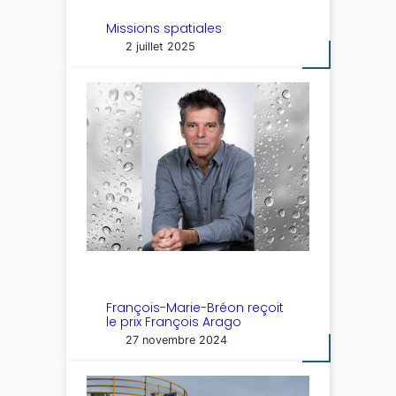
Missions spatiales
2 juillet 2025
François-Marie-Bréon reçoit
le prix François Arago
27 novembre 2024