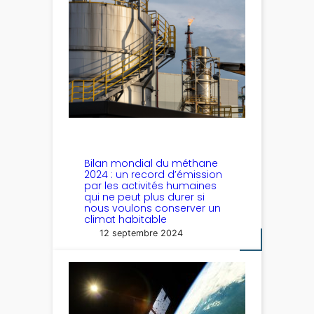
Bilan mondial du méthane
2024 : un record d’émission
par les activités humaines
qui ne peut plus durer si
nous voulons conserver un
climat habitable
12 septembre 2024