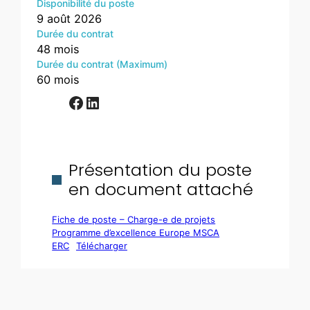
Disponibilité du poste
9 août 2026
Durée du contrat
48 mois
Durée du contrat (Maximum)
60 mois
Facebook
LinkedIn
Présentation du poste
en document attaché
Fiche de poste – Charge-e de projets
Programme d’excellence Europe MSCA
ERC
Télécharger