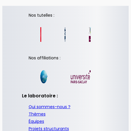
Nos tutelles :
Nos affiliations :
Le laboratoire :
Qui sommes-nous ?
Thèmes
Équipes
Projets structurants