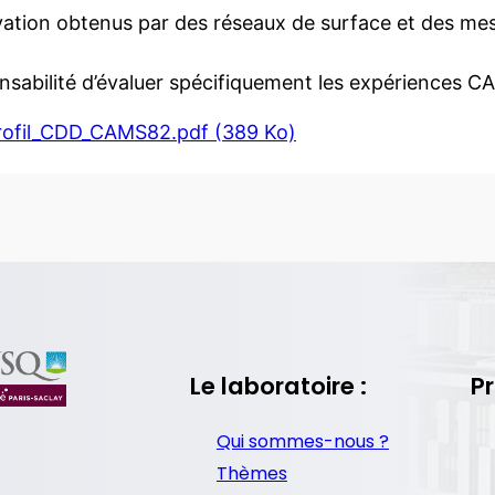
ation obtenus par des réseaux de surface et des mesur
onsabilité d’évaluer spécifiquement les expériences 
ofil_CDD_CAMS82.pdf (389 Ko)
Le laboratoire :
Pr
Qui sommes-nous ?
Thèmes