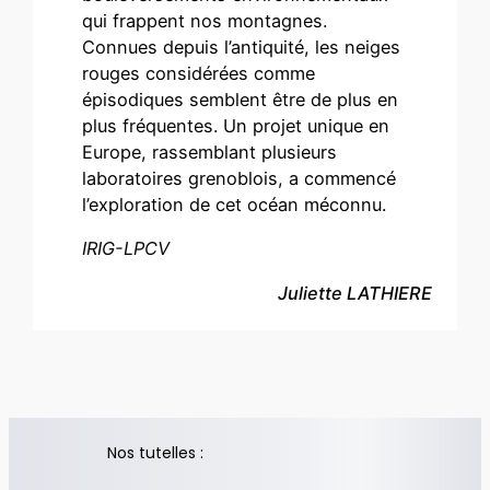
qui frappent nos montagnes.
Connues depuis l’antiquité, les neiges
rouges considérées comme
épisodiques semblent être de plus en
plus fréquentes. Un projet unique en
Europe, rassemblant plusieurs
laboratoires grenoblois, a commencé
l’exploration de cet océan méconnu.
IRIG-LPCV
Juliette LATHIERE
Nos tutelles :