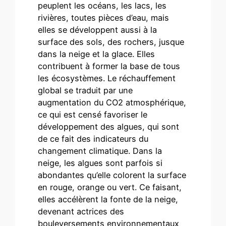
peuplent les océans, les lacs, les
rivières, toutes pièces d’eau, mais
elles se développent aussi à la
surface des sols, des rochers, jusque
dans la neige et la glace. Elles
contribuent à former la base de tous
les écosystèmes. Le réchauffement
global se traduit par une
augmentation du CO2 atmosphérique,
ce qui est censé favoriser le
développement des algues, qui sont
de ce fait des indicateurs du
changement climatique. Dans la
neige, les algues sont parfois si
abondantes qu’elle colorent la surface
en rouge, orange ou vert. Ce faisant,
elles accélèrent la fonte de la neige,
devenant actrices des
bouleversements environnementaux