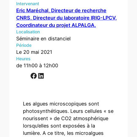
Intervenant
Eric Maréchal, Directeur de recherche
CNRS, Directeur du laboratoire IRIG-LPCV,
Coordinateur du projet ALPALGA.
Localisation
Séminaire en distanciel
Période
Le 20 mai 2021
Heures
de 11h00 à 12h00
Facebook
LinkedIn
Les algues microscopiques sont
photosynthétiques. Leurs cellules « se
nourissent » de CO2 atmosphérique
lorsqu’elles sont exposées à la
lumière. A ce titre, les microalgues