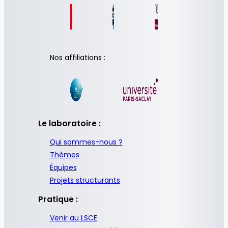
Nos affiliations :
Le laboratoire :
Qui sommes-nous ?
Thèmes
Équipes
Projets structurants
Pratique :
Venir au LSCE