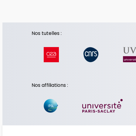
Nos tutelles :
Nos affiliations :