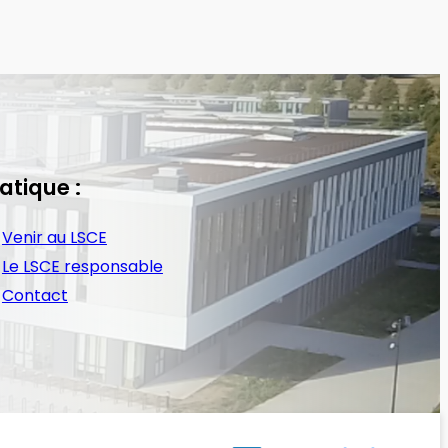
atique :
Venir au LSCE
Le LSCE responsable
Contact