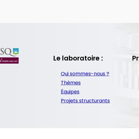
Le laboratoire :
Pr
Qui sommes-nous ?
Thèmes
Équipes
Projets structurants