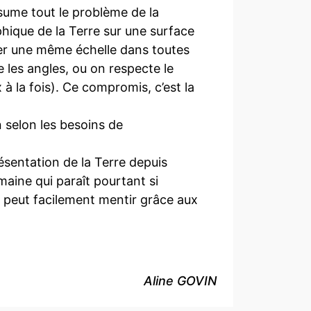
sume tout le problème de la
hique de la Terre sur une surface
iser une même échelle dans toutes
 les angles, ou on respecte le
x à la fois). Ce compromis, c’est la
selon les besoins de
sentation de la Terre depuis
maine qui paraît pourtant si
 peut facilement mentir grâce aux
Aline GOVIN