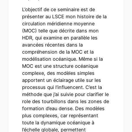
L’objectif de ce seminaire est de
présenter au LSCE mon histoire de la
circulation méridienne moyenne
(MOC) telle que décrite dans mon
HDR, qui examine en parallèle les
avancées récentes dans la
compréhension de la MOC et la
modélisation océanique. Même si la
MOC est une structure océanique
complexe, des modèles simples
apportent un éclairage utile sur les
processus qui l’influencent. C’est la
méthode que j’ai suivie pour clarifier le
role des tourbillons dans les zones de
formation d’eau dense. Des modèles
plus complexes, car représentant
toute la dynamique océanique à
l’échelle globale, permettent