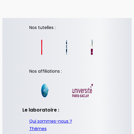
Nos tutelles :
Nos affiliations :
Le laboratoire :
Qui sommes-nous ?
Thèmes