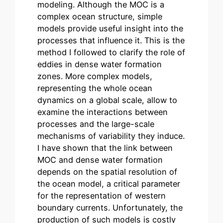
modeling. Although the MOC is a
complex ocean structure, simple
models provide useful insight into the
processes that influence it. This is the
method I followed to clarify the role of
eddies in dense water formation
zones. More complex models,
representing the whole ocean
dynamics on a global scale, allow to
examine the interactions between
processes and the large-scale
mechanisms of variability they induce.
I have shown that the link between
MOC and dense water formation
depends on the spatial resolution of
the ocean model, a critical parameter
for the representation of western
boundary currents. Unfortunately, the
production of such models is costly