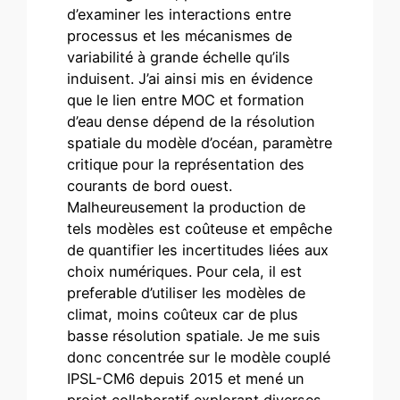
d’examiner les interactions entre
processus et les mécanismes de
variabilité à grande échelle qu’ils
induisent. J’ai ainsi mis en évidence
que le lien entre MOC et formation
d’eau dense dépend de la résolution
spatiale du modèle d’océan, paramètre
critique pour la représentation des
courants de bord ouest.
Malheureusement la production de
tels modèles est coûteuse et empêche
de quantifier les incertitudes liées aux
choix numériques. Pour cela, il est
preferable d’utiliser les modèles de
climat, moins coûteux car de plus
basse résolution spatiale. Je me suis
donc concentrée sur le modèle couplé
IPSL-CM6 depuis 2015 et mené un