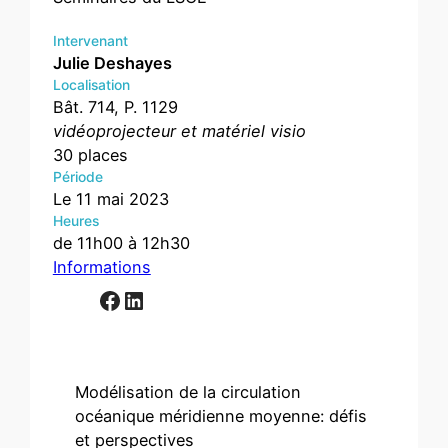
Intervenant
Julie Deshayes
Localisation
Bât. 714, P. 1129
vidéoprojecteur et matériel visio
30 places
Période
Le 11 mai 2023
Heures
de 11h00 à 12h30
Informations
Facebook
LinkedIn
Modélisation de la circulation
océanique méridienne moyenne: défis
et perspectives