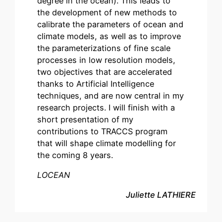
degree in the ocean). This leads to
the development of new methods to
calibrate the parameters of ocean and
climate models, as well as to improve
the parameterizations of fine scale
processes in low resolution models,
two objectives that are accelerated
thanks to Artificial Intelligence
techniques, and are now central in my
research projects. I will finish with a
short presentation of my
contributions to TRACCS program
that will shape climate modelling for
the coming 8 years.
LOCEAN
Juliette LATHIERE