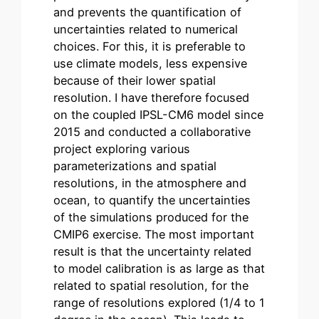
and prevents the quantification of
uncertainties related to numerical
choices. For this, it is preferable to
use climate models, less expensive
because of their lower spatial
resolution. I have therefore focused
on the coupled IPSL-CM6 model since
2015 and conducted a collaborative
project exploring various
parameterizations and spatial
resolutions, in the atmosphere and
ocean, to quantify the uncertainties
of the simulations produced for the
CMIP6 exercise. The most important
result is that the uncertainty related
to model calibration is as large as that
related to spatial resolution, for the
range of resolutions explored (1/4 to 1