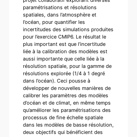
projet collaboratif explorant diverses
paramétrisations et résolutions
spatiales, dans l’atmosphère et
l’océan, pour quantifier les
incertitudes des simulations produites
pour l’exercice CMIP6. Le résultat le
plus important est que l’incertitude
liée à la calibration des modèles est
aussi importante que celle liée à la
résolution spatiale, pour la gamme de
résolutions explorée (1/4 à 1 degré
dans l’océan). Ceci pousse à
développer de nouvelles manières de
calibrer les paramètres des modèles
d’océan et de climat, en même temps
qu’améliorer les paramétrisations des
processus de fine échelle spatiale
dans les modèles de basse résolution,
deux objectifs qui bénéficient des