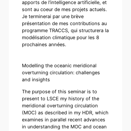
apports de l’intelligence artificielle, et
sont au coeur de mes projets actuels.
Je terminerai par une brève
présentation de mes contributions au
programme TRACCS, qui structurera la
modélisation climatique pour les 8
prochaines années.
Modelling the oceanic meridional
overturning circulation: challenges
and insights
The purpose of this seminar is to
present to LSCE my history of the
meridional overturning circulation
(MOC) as described in my HDR, which
examines in parallel recent advances
in understanding the MOC and ocean