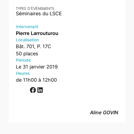
TYPES D’ÉVÉNEMENTS
Séminaires du LSCE
Intervenant
Pierre Larrouturou
Localisation
Bât. 701, P. 17C
50 places
Période
Le 31 janvier 2019
Heures
de 11h00 à 12h00
Facebook
LinkedIn
Aline GOVIN