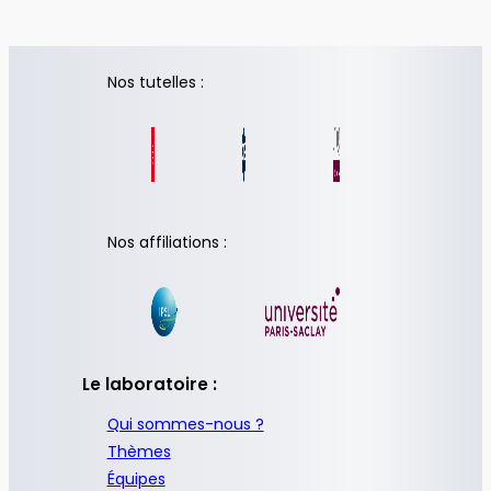
Nos tutelles :
Nos affiliations :
Le laboratoire :
Qui sommes-nous ?
Thèmes
Équipes