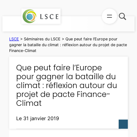
Aller
au
contenu
LSCE
>
Séminaires du LSCE
>
Que peut faire l’Europe pour
gagner la bataille du climat : réflexion autour du projet de pacte
Finance-Climat
Que peut faire l’Europe
pour gagner la bataille du
climat : réflexion autour du
projet de pacte Finance-
Climat
Le 31 janvier 2019