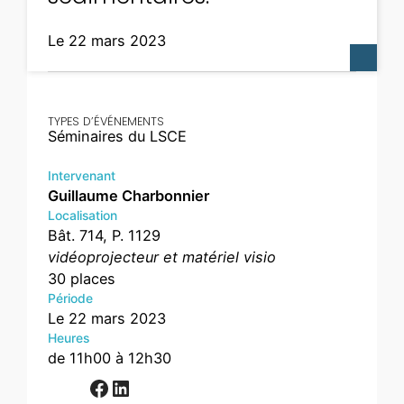
Le 22 mars 2023
TYPES D’ÉVÉNEMENTS
Séminaires du LSCE
Intervenant
Guillaume Charbonnier
Localisation
Bât. 714, P. 1129
vidéoprojecteur et matériel visio
30 places
Période
Le 22 mars 2023
Heures
de 11h00 à 12h30
Facebook
LinkedIn