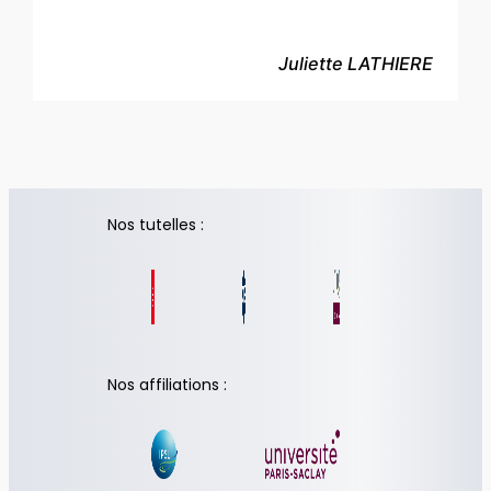
Juliette LATHIERE
Nos tutelles :
Nos affiliations :