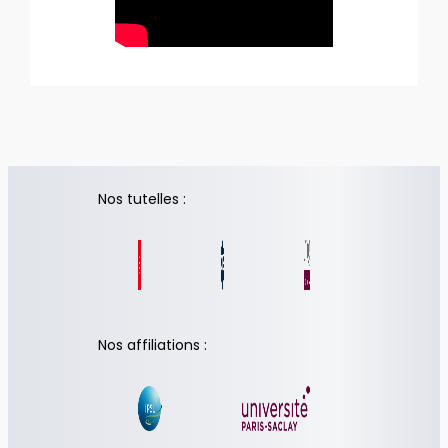
Nos tutelles :
Nos affiliations :