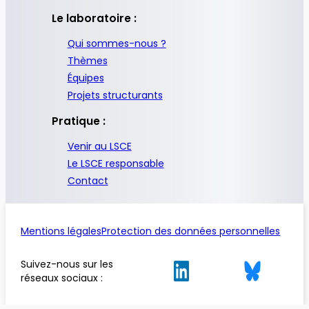
Le laboratoire :
Qui sommes-nous ?
Thèmes
Équipes
Projets structurants
Pratique :
Venir au LSCE
Le LSCE responsable
Contact
Mentions légales
Protection des données personnelles
Suivez-nous sur les
réseaux sociaux :