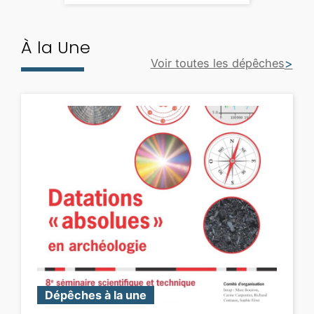
À la Une
Voir toutes les dépêches
Dépêches à la une