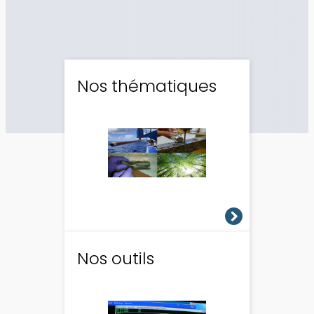
Nos thématiques
Nos outils