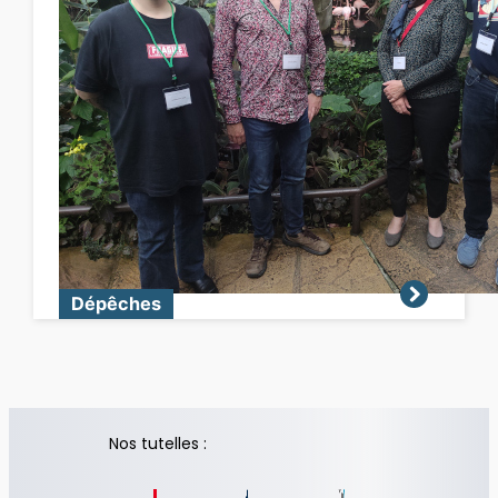
Dépêches
Nos tutelles :