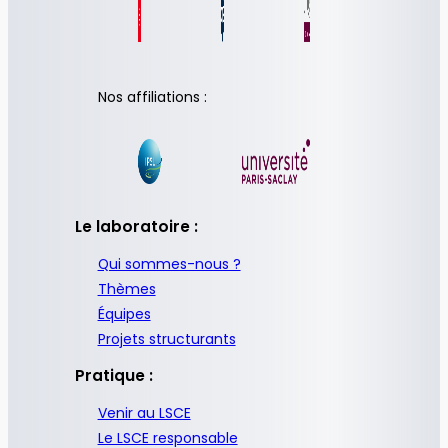
Nos affiliations :
Le laboratoire :
Qui sommes-nous ?
Thèmes
Équipes
Projets structurants
Pratique :
Venir au LSCE
Le LSCE responsable