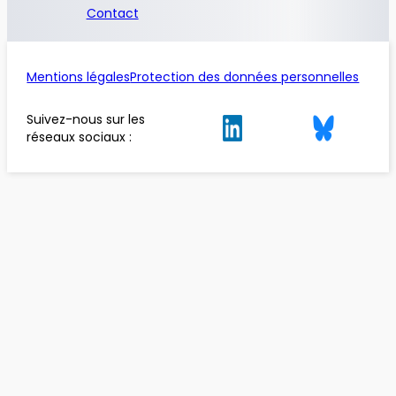
Contact
Mentions légales
Protection des données personnelles
Suivez-nous sur les
réseaux sociaux :