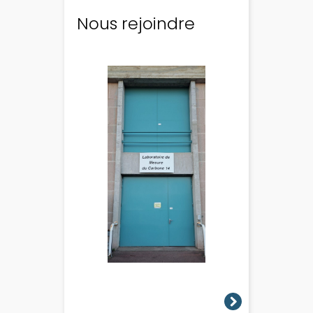
Nous rejoindre