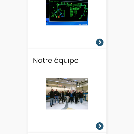
Notre équipe