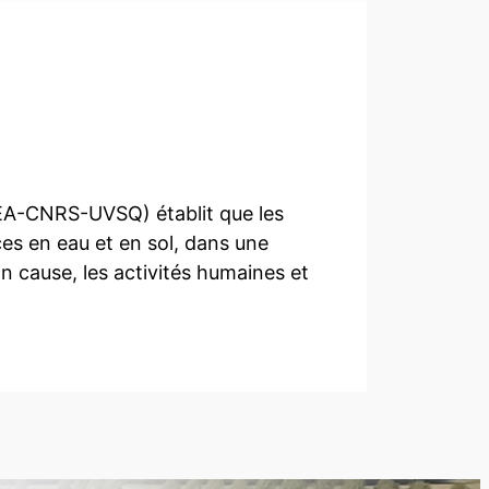
(CEA-CNRS-UVSQ) établit que les
es en eau et en sol, dans une
n cause, les activités humaines et