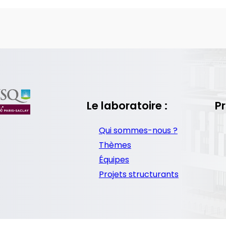
Le laboratoire :
Pr
Qui sommes-nous ?
Thèmes
Équipes
Projets structurants