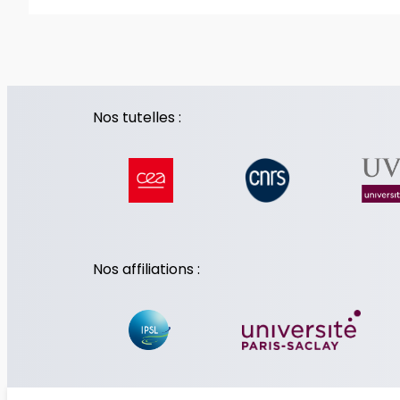
Nos tutelles :
Nos affiliations :