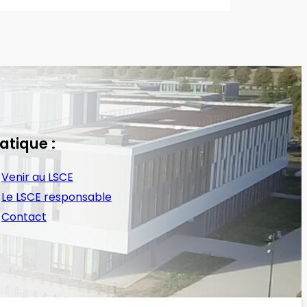
atique :
Venir au LSCE
Le LSCE responsable
Contact