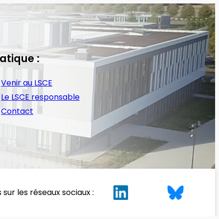
atique :
Venir au LSCE
Le LSCE responsable
Contact
 sur les réseaux sociaux :