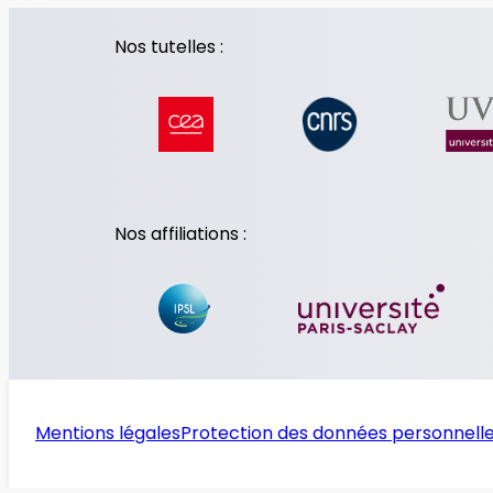
Nos tutelles :
Nos affiliations :
Mentions légales
Protection des données personnell