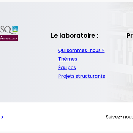
Le laboratoire :
Pr
Qui sommes-nous ?
Thèmes
Équipes
Projets structurants
es
Suivez-nous