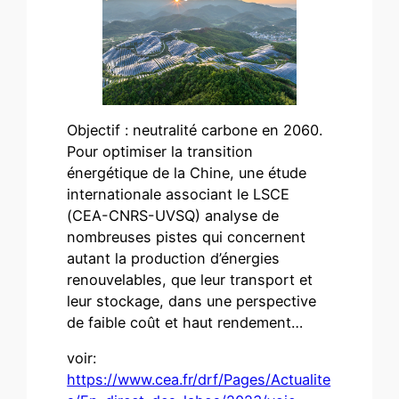
​​Objectif : neutralité carbone en 2060.
Pour optimiser la transition
énergétique de la Chine, une étude
internationale associant le LSCE
(CEA-CNRS-UVSQ) analyse de
nombreuses pistes qui concernent
autant la production d’énergies
renouvelables, que leur transport et
leur stockage, dans une perspective
de faible coût et haut rendement…
voir:
https://www.cea.fr/drf/Pages/Actualite