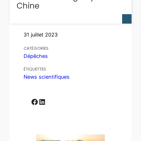
Chine
31 juillet 2023
CATÉGORIES
Dépêches
ÉTIQUETTES
News scientifiques
Facebook
LinkedIn