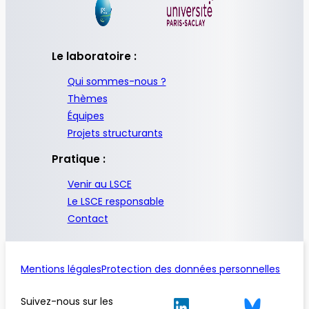
Le laboratoire :
Qui sommes-nous ?
Thèmes
Équipes
Projets structurants
Pratique :
Venir au LSCE
Le LSCE responsable
Contact
Mentions légales
Protection des données personnelles
Suivez-nous sur les