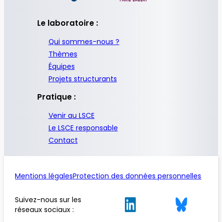
Le laboratoire :
Qui sommes-nous ?
Thèmes
Équipes
Projets structurants
Pratique :
Venir au LSCE
Le LSCE responsable
Contact
Mentions légales
Protection des données personnelles
Suivez-nous sur les
réseaux sociaux :