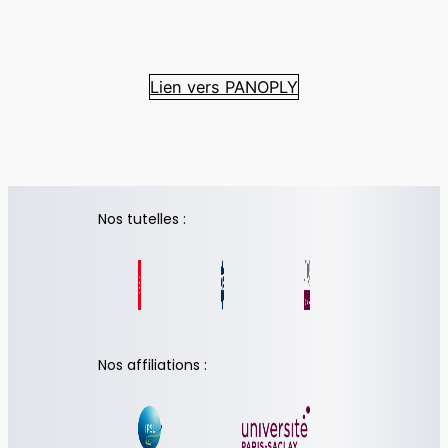
Lien vers PANOPLY
Nos tutelles :
Nos affiliations :