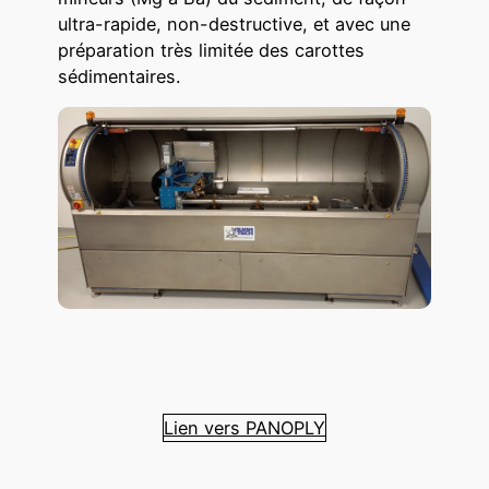
ultra-rapide, non-destructive, et avec une
préparation très limitée des carottes
sédimentaires.
Lien vers PANOPLY