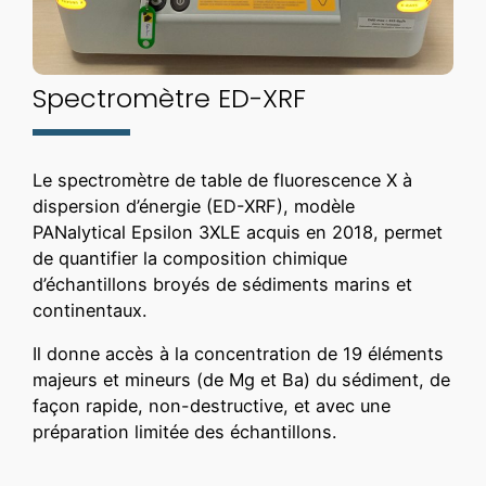
Spectromètre ED-XRF
Le spectromètre de table de fluorescence X à
dispersion d’énergie (ED-XRF), modèle
PANalytical Epsilon 3XLE acquis en 2018, permet
de quantifier la composition chimique
d’échantillons broyés de sédiments marins et
continentaux.
Il donne accès à la concentration de 19 éléments
majeurs et mineurs (de Mg et Ba) du sédiment, de
façon rapide, non-destructive, et avec une
préparation limitée des échantillons.