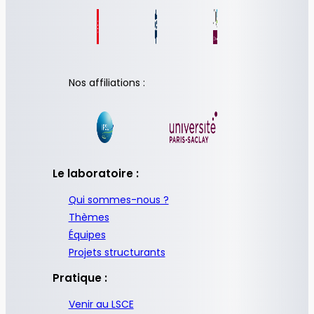
Nos affiliations :
Le laboratoire :
Qui sommes-nous ?
Thèmes
Équipes
Projets structurants
Pratique :
Venir au LSCE