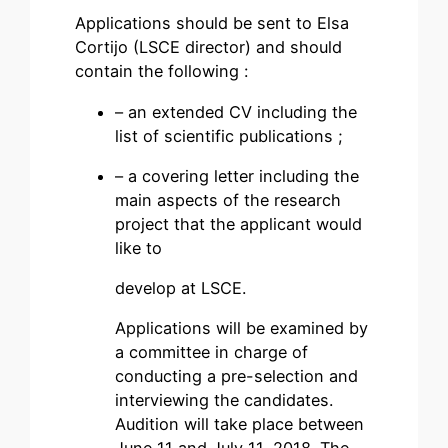
Applications should be sent to Elsa
Cortijo (LSCE director) and should
contain the following :
– an extended CV including the
list of scientific publications ;
– a covering letter including the
main aspects of the research
project that the applicant would
like to
develop at LSCE.
Applications will be examined by
a committee in charge of
conducting a pre-selection and
interviewing the candidates.
Audition will take place between