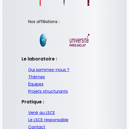
Nos affiliations :
Le laboratoire :
Qui sommes-nous ?
Thèmes
Équipes
Projets structurants
Pratique :
Venir au LSCE
Le LSCE responsable
Contact