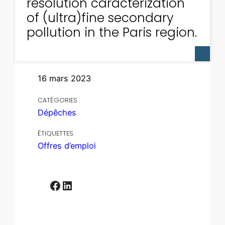
resolution caracterization
of (ultra)fine secondary
pollution in the Paris region.
16 mars 2023
CATÉGORIES
Dépêches
ÉTIQUETTES
Offres d’emploi
Facebook
LinkedIn