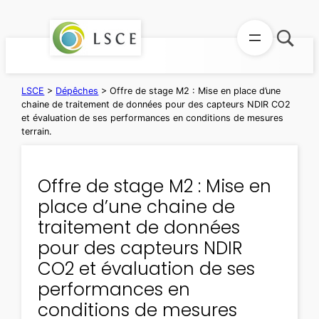
Aller
au
contenu
LSCE
>
Dépêches
>
Offre de stage M2 : Mise en place d’une
chaine de traitement de données pour des capteurs NDIR CO2
et évaluation de ses performances en conditions de mesures
terrain.
Offre de stage M2 : Mise en
place d’une chaine de
traitement de données
pour des capteurs NDIR
CO2 et évaluation de ses
performances en
conditions de mesures