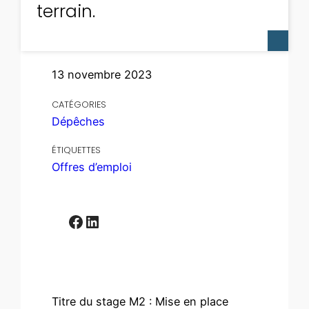
terrain.
13 novembre 2023
CATÉGORIES
Dépêches
ÉTIQUETTES
Offres d’emploi
Facebook
LinkedIn
Titre du stage M2 : Mise en place