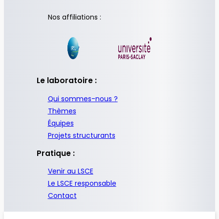
Nos affiliations :
Le laboratoire :
Qui sommes-nous ?
Thèmes
Équipes
Projets structurants
Pratique :
Venir au LSCE
Le LSCE responsable
Contact