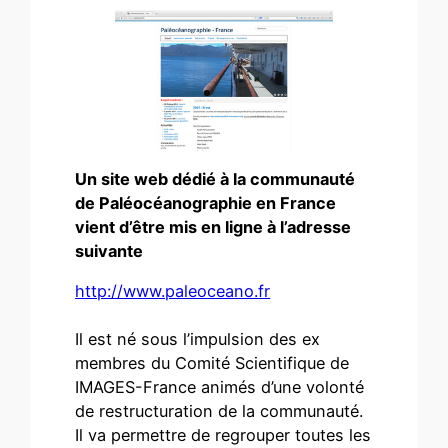
Un site web dédié à la communauté
de Paléocéanographie en France
vient d’être mis en ligne à l’adresse
suivante
http://www.paleoceano.fr
Il est né sous l’impulsion des ex
membres du Comité Scientifique de
IMAGES-France animés d’une volonté
de restructuration de la communauté.
Il va permettre de regrouper toutes les