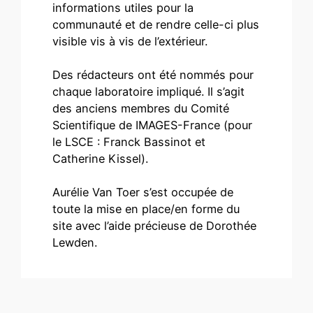
informations utiles pour la
communauté et de rendre celle-ci plus
visible vis à vis de l’extérieur.
Des rédacteurs ont été nommés pour
chaque laboratoire impliqué. Il s’agit
des anciens membres du Comité
Scientifique de IMAGES-France (pour
le LSCE : Franck Bassinot et
Catherine Kissel).
Aurélie Van Toer s’est occupée de
toute la mise en place/en forme du
site avec l’aide précieuse de Dorothée
Lewden.