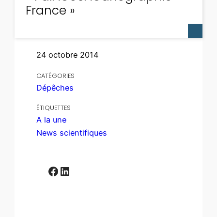
France »
24 octobre 2014
CATÉGORIES
Dépêches
ÉTIQUETTES
A la une
News scientifiques
Facebook
LinkedIn