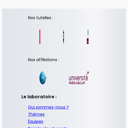
Nos tutelles :
Nos affiliations :
Le laboratoire :
Qui sommes-nous ?
Thèmes
Équipes