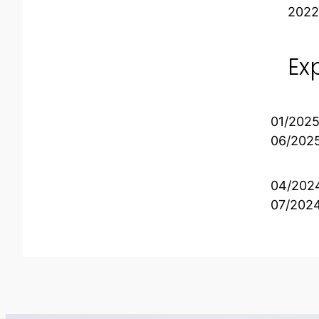
2022
Ex
01/2025
06/202
04/202
07/202