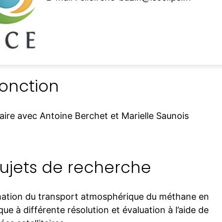
onction
aire avec Antoine Berchet et Marielle Saunois
ujets de recherche
mation du transport atmosphérique du méthane en
que à différente résolution et évaluation à l’aide de