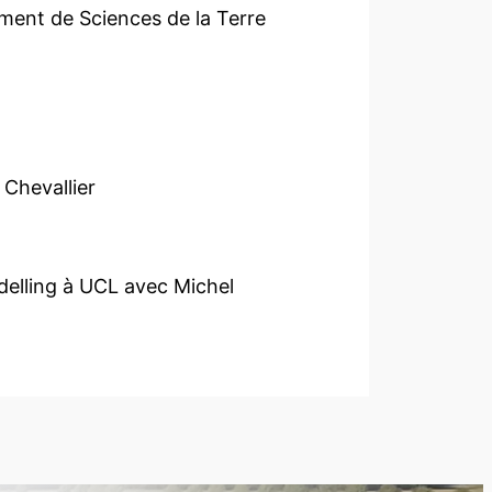
ment de Sciences de la Terre
 Chevallier
delling à UCL avec Michel