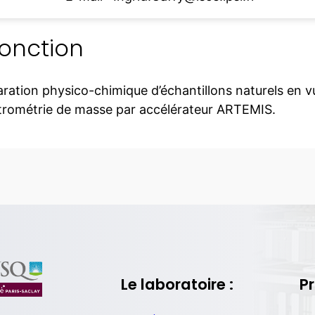
onction
ration physico-chimique d’échantillons naturels en 
trométrie de masse par accélérateur ARTEMIS.
Le laboratoire :
Pr