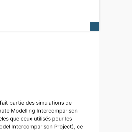
 fait partie des simulations de
imate Modelling Intercomparison
es que ceux utilisés pour les
odel Intercomparison Project), ce