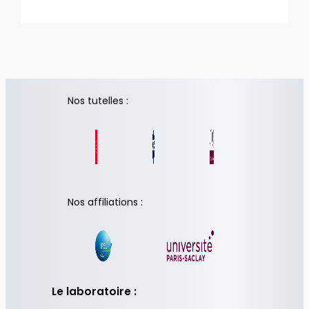
Nos tutelles :
Nos affiliations :
Le laboratoire :