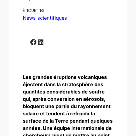
ÉTIQUETTES
News scientifiques
Facebook
LinkedIn
Les grandes éruptions volcaniques
éjectent dans la stratosphère des
quantités considérables de soufre
qui, après conversion en aérosols,
bloquent une partie du rayonnement
solaire et tendent à refroidir la
surface de la Terre pendant quelques
années. Une équipe internationale de
chercheurs vient de mettre au point