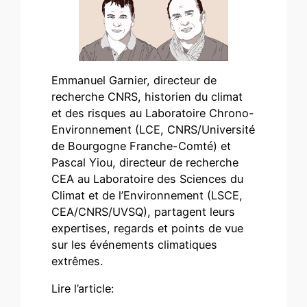
Emmanuel Garnier, directeur de
recherche CNRS, historien du climat
et des risques au Laboratoire Chrono-
Environnement (LCE, CNRS/Université
de Bourgogne Franche-Comté) et
Pascal Yiou, directeur de recherche
CEA au Laboratoire des Sciences du
Climat et de l’Environnement (LSCE,
CEA/CNRS/UVSQ), partagent leurs
expertises, regards et points de vue
sur les événements climatiques
extrêmes.
Lire l’article: