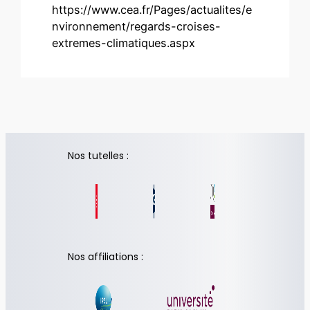
https://www.cea.fr/Pages/actualites/e
nvironnement/regards-croises-
extremes-climatiques.aspx
Nos tutelles :
Nos affiliations :