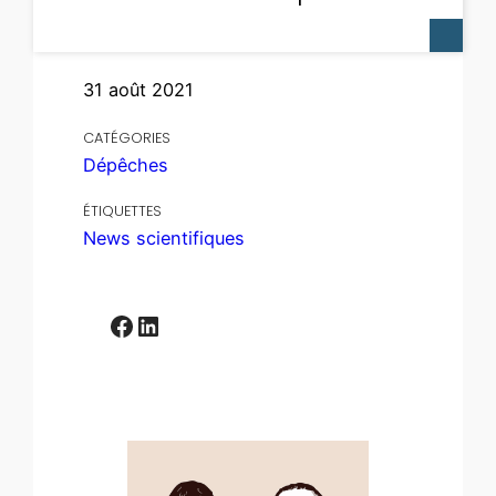
31 août 2021
CATÉGORIES
Dépêches
ÉTIQUETTES
News scientifiques
Facebook
LinkedIn