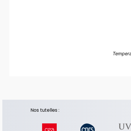
Temperat
Nos tutelles :