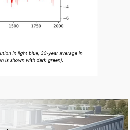
tion in light blue, 30-year average in
on is shown with dark green).