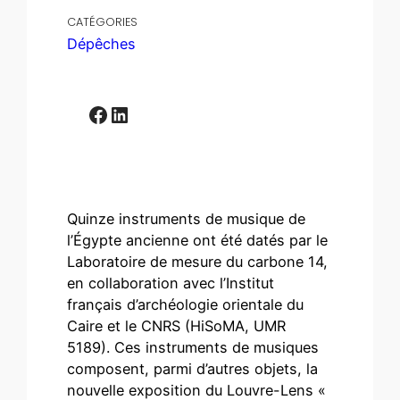
CATÉGORIES
Dépêches
Facebook
LinkedIn
Quinze instruments de musique de
l’Égypte ancienne ont été datés par le
Laboratoire de mesure du carbone 14,
en collaboration avec l’Institut
français d’archéologie orientale du
Caire et le CNRS (HiSoMA, UMR
5189). Ces instruments de musiques
composent, parmi d’autres objets, la
nouvelle exposition du Louvre-Lens «