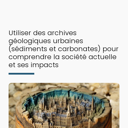
Utiliser des archives
géologiques urbaines
(sédiments et carbonates) pour
comprendre la société actuelle
et ses impacts