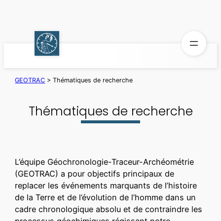
Aller
au
contenu
GEOTRAC
>
Thématiques de recherche
Thématiques de recherche
L’équipe Géochronologie-Traceur-Archéométrie
(GEOTRAC) a pour objectifs principaux de
replacer les événements marquants de l’histoire
de la Terre et de l’évolution de l’homme dans un
cadre chronologique absolu et de contraindre les