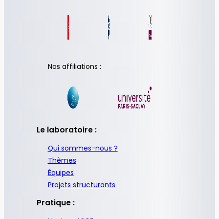
Nos affiliations :
Le laboratoire :
Qui sommes-nous ?
Thèmes
Équipes
Projets structurants
Pratique :