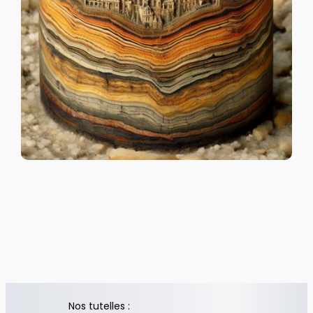
Nos tutelles :