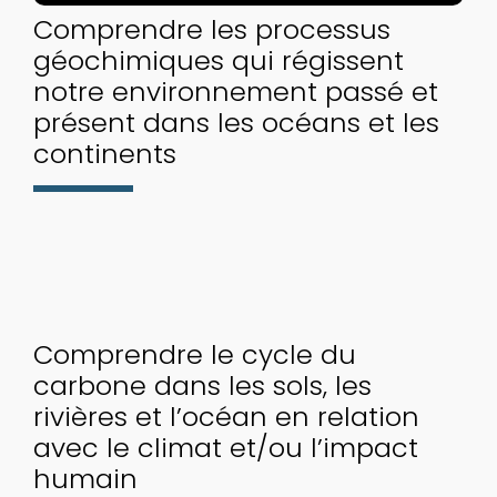
Comprendre les processus
géochimiques qui régissent
notre environnement passé et
présent dans les océans et les
continents
Comprendre le cycle du
carbone dans les sols, les
rivières et l’océan en relation
avec le climat et/ou l’impact
humain