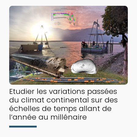
Etudier les variations passées
du climat continental sur des
échelles de temps allant de
l’année au millénaire