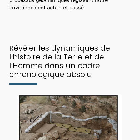
processus géochimiques régissant notre
environnement actuel et passé.
Révéler les dynamiques de
l’histoire de la Terre et de
l’Homme dans un cadre
chronologique absolu