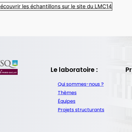
écouvrir les échantillons sur le site du LMC14
Le laboratoire :
Pr
Qui sommes-nous ?
Thèmes
Équipes
Projets structurants