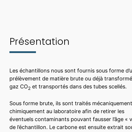
Présentation
Les échantillons nous sont fournis sous forme d’u
prélèvement de matière brute ou déjà transform
gaz CO
et transportés dans des tubes scellés.
2
Sous forme brute, ils sont traités mécaniquement
chimiquement au laboratoire afin de retirer les
éventuels contaminants pouvant fausser l’âge « v
de l’échantillon. Le carbone est ensuite extrait so