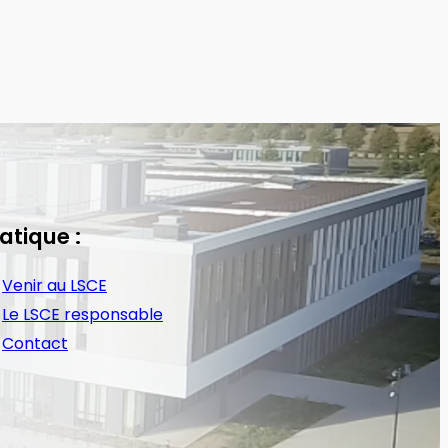
atique :
Venir au LSCE
Le LSCE responsable
Contact