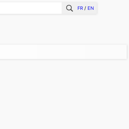
FR
EN