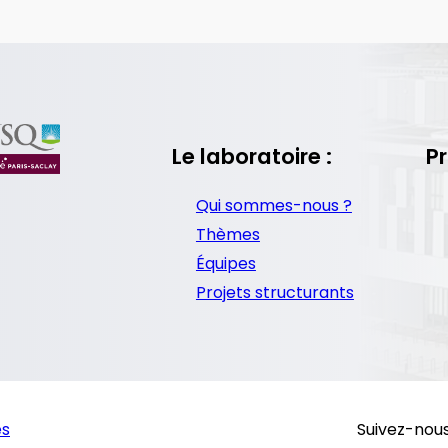
Le laboratoire :
Pr
Qui sommes-nous ?
Thèmes
Équipes
Projets structurants
es
Suivez-nous