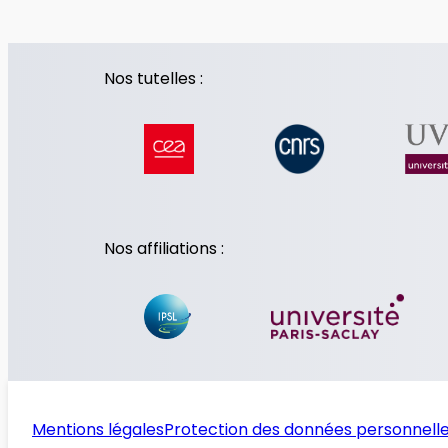
Nos tutelles :
Nos affiliations :
Mentions légales
Protection des données personnell