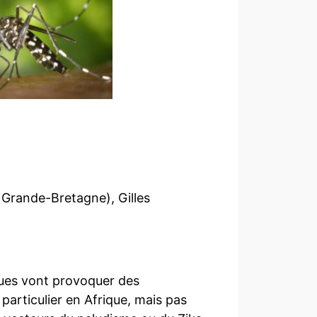
 Grande-Bretagne), Gilles
iques vont provoquer des
particulier en Afrique, mais pas