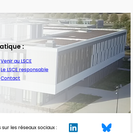
atique :
Venir au LSCE
Le LSCE responsable
Contact
 sur les réseaux sociaux :