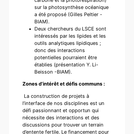
carbone et la photorespiration)
sur la photosynthèse océanique
a été proposé (Gilles Peltier -
BIAM).
Deux chercheurs du LSCE sont
intéressés par les lipides et les
outils analytiques lipidiques ;
donc des interactions
potentielles pourraient être
établies (présentation Y. Li-
Beisson -BIAM).
Zones d’intérêt et défis communs :
La construction de projets à
l’interface de nos disciplines est un
défi passionnant et opportun qui
nécessite des interactions et des
discussions pour trouver un terrain
d’entente fertile. Le financement pour