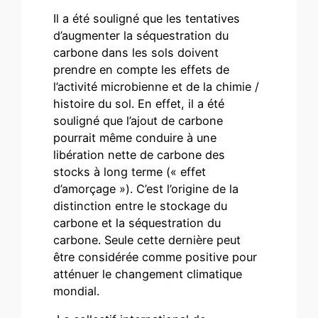
Il a été souligné que les tentatives
d’augmenter la séquestration du
carbone dans les sols doivent
prendre en compte les effets de
l’activité microbienne et de la chimie /
histoire du sol. En effet, il a été
souligné que l’ajout de carbone
pourrait même conduire à une
libération nette de carbone des
stocks à long terme (« effet
d’amorçage »). C’est l’origine de la
distinction entre le stockage du
carbone et la séquestration du
carbone. Seule cette dernière peut
être considérée comme positive pour
atténuer le changement climatique
mondial.