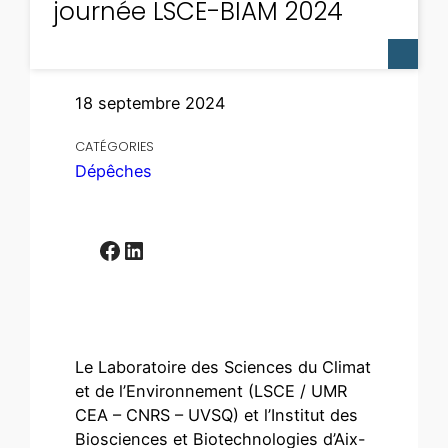
journée LSCE-BIAM 2024
18 septembre 2024
CATÉGORIES
Dépêches
Facebook
LinkedIn
Le Laboratoire des Sciences du Climat
et de l’Environnement (LSCE / UMR
CEA – CNRS – UVSQ) et l’Institut des
Biosciences et Biotechnologies d’Aix-