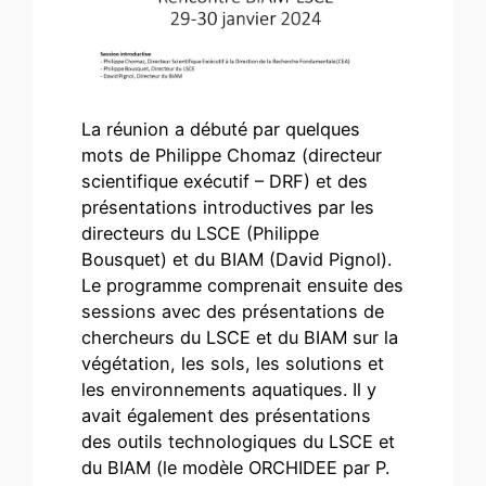
La réunion a débuté par quelques
mots de Philippe Chomaz (directeur
scientifique exécutif – DRF) et des
présentations introductives par les
directeurs du LSCE (Philippe
Bousquet) et du BIAM (David Pignol).
Le programme comprenait ensuite des
sessions avec des présentations de
chercheurs du LSCE et du BIAM sur la
végétation, les sols, les solutions et
les environnements aquatiques. Il y
avait également des présentations
des outils technologiques du LSCE et
du BIAM (le modèle ORCHIDEE par P.