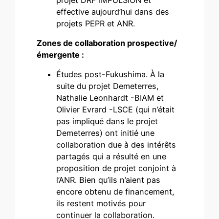
effective aujourd’hui dans des
projets PEPR et ANR.
Zones de collaboration prospective/
émergente :
Études post-Fukushima. À la
suite du projet Demeterres,
Nathalie Leonhardt -BIAM et
Olivier Evrard -LSCE (qui n’était
pas impliqué dans le projet
Demeterres) ont initié une
collaboration due à des intérêts
partagés qui a résulté en une
proposition de projet conjoint à
l’ANR. Bien qu’ils n’aient pas
encore obtenu de financement,
ils restent motivés pour
continuer la collaboration.