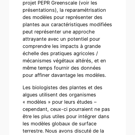
projet PEPR Greenscale (voir les
présentations), la reparamétrisation
des modèles pour représenter des
plantes aux caractéristiques modifiées
peut représenter une approche
attrayante avec un potentiel pour
comprendre les impacts à grande
échelle des pratiques agricoles /
mécanismes végétaux altérés, et en
même temps fournir des données
pour affiner davantage les modèles.
Les biologistes des plantes et des
algues utilisent des organismes
« modèles » pour leurs études –
cependant, ceux-ci pourraient ne pas
être les plus utiles pour intégrer dans
les modèles globaux de surface
terrestre. Nous avons discuté de la