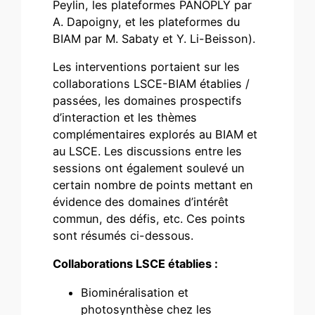
Peylin, les plateformes PANOPLY par
A. Dapoigny, et les plateformes du
BIAM par M. Sabaty et Y. Li-Beisson).
Les interventions portaient sur les
collaborations LSCE-BIAM établies /
passées, les domaines prospectifs
d’interaction et les thèmes
complémentaires explorés au BIAM et
au LSCE. Les discussions entre les
sessions ont également soulevé un
certain nombre de points mettant en
évidence des domaines d’intérêt
commun, des défis, etc. Ces points
sont résumés ci-dessous.
Collaborations LSCE établies :
Biominéralisation et
photosynthèse chez les