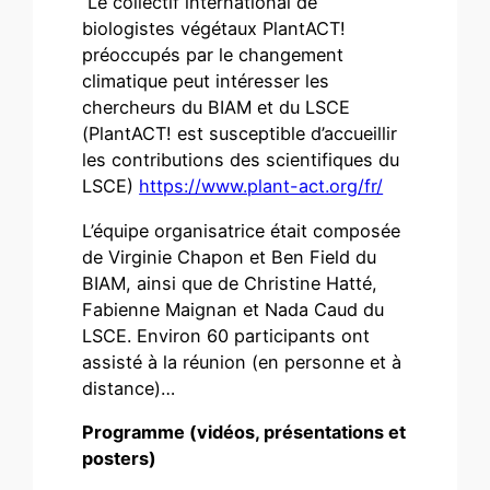
Le collectif international de
biologistes végétaux PlantACT!
préoccupés par le changement
climatique peut intéresser les
chercheurs du BIAM et du LSCE
(PlantACT! est susceptible d’accueillir
les contributions des scientifiques du
LSCE)
https://www.plant-act.org/fr/
L’équipe organisatrice était composée
de Virginie Chapon et Ben Field du
BIAM, ainsi que de Christine Hatté,
Fabienne Maignan et Nada Caud du
LSCE. Environ 60 participants ont
assisté à la réunion (en personne et à
distance)…
Programme (vidéos, présentations et
posters)