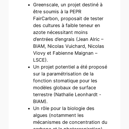
Greenscale, un projet destiné à
être soumis à la PEPR
FairCarbon, proposait de tester
des cultures à faible teneur en
azote nécessitant moins
d’entrées d’engrais (Jean Alric –
BIAM, Nicolas Vuichard, Nicolas
Viovy et Fabienne Maignan –
LSCE).
Un projet potentiel a été proposé
sur la paramétrisation de la
fonction stomatique pour les
modèles globaux de surface
terrestre (Nathalie Leonhardt -
BIAM).
Un rôle pour la biologie des
algues (notamment les
mécanismes de concentration du