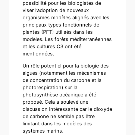
possibilité pour les biologistes de
viser l’adoption de nouveaux
organismes modèles alignés avec les
principaux types fonctionnels de
plantes (PFT) utilisés dans les
modèles. Les forêts méditerranéennes
et les cultures C3 ont été
mentionnées.
Un rôle potentiel pour la biologie des
algues (notamment les mécanismes
de concentration du carbone et la
photorespiration) sur la
photosynthèse océanique a été
proposé. Cela a soulevé une
discussion intéressante car le dioxyde
de carbone ne semble pas être
limitant dans les modèles des
systèmes marins.