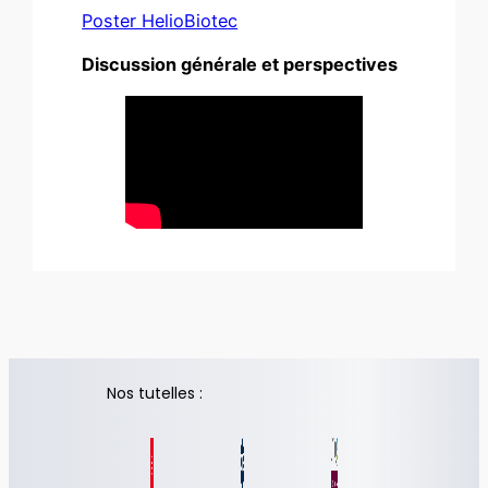
Poster HelioBiotec
Discussion générale et perspectives
Nos tutelles :