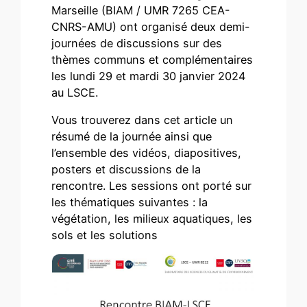
Marseille (BIAM / UMR 7265 CEA-
CNRS-AMU) ont organisé deux demi-
journées de discussions sur des
thèmes communs et complémentaires
les lundi 29 et mardi 30 janvier 2024
au LSCE.
Vous trouverez dans cet article un
résumé de la journée ainsi que
l’ensemble des vidéos, diapositives,
posters et discussions de la
rencontre. Les sessions ont porté sur
les thématiques suivantes : la
végétation, les milieux aquatiques, les
sols et les solutions