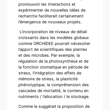
promouvoir les interactions et
expérimenter de nouvelles idées de
recherche faciliterait certainement
l’émergence de nouveaux projets.
L’incorporation de niveaux de détail
croissants dans les modèles globaux
comme ORCHIDEE pourrait nécessiter
l’apport de scientifiques des plantes
et des microbes. Par exemple, la
régulation de la photosynthèse et de
la fonction stomatique en période de
stress, l’intégration des effets de
mémoire de stress, la plasticité
phénotypique, la compréhension des
cascades de mortalité, le contenu en
nutriments / l’allocation / le stockage.
Comme le suggérait la proposition de