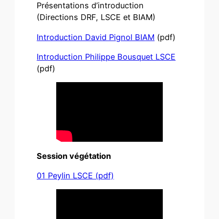
Présentations d’introduction
(Directions DRF, LSCE et BIAM)
Introduction David Pignol BIAM
(pdf)
Introduction Philippe Bousquet LSCE
(pdf)
Session végétation
01 Peylin LSCE (pdf)