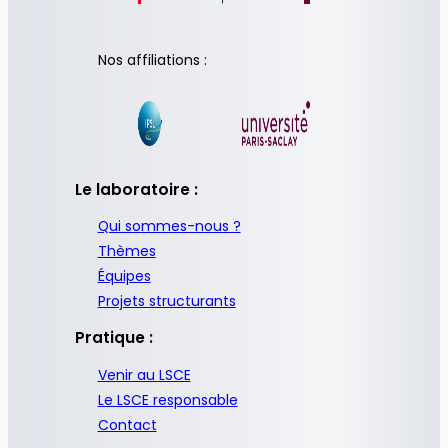
Nos affiliations :
Le laboratoire :
Qui sommes-nous ?
Thèmes
Équipes
Projets structurants
Pratique :
Venir au LSCE
Le LSCE responsable
Contact